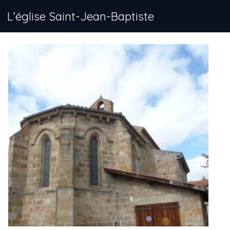
L’église Saint-Jean-Baptiste