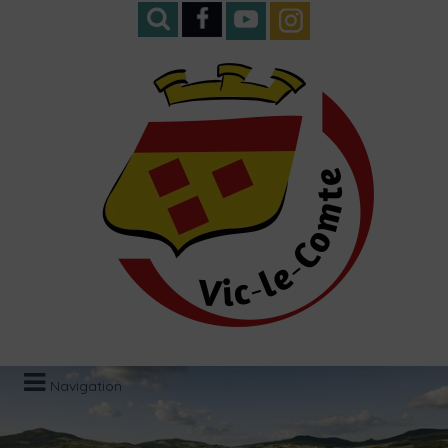
Navigation