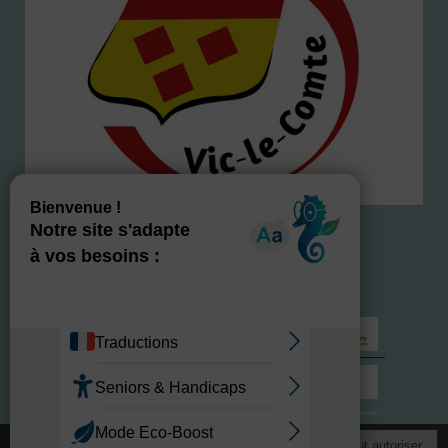
NOS LABELS
Ce site utilise des cookies afin de mesurer