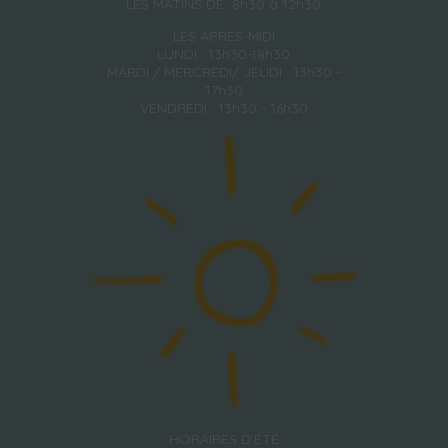
LES MATINS DE 8h30 à 12h30
LES APRÈS-MIDI
LUNDI : 13h30-18h30
MARDI / MERCREDI/ JEUDI : 13h30 -
17h30
VENDREDI : 13h30 - 16h30
HORAIRES D'ÉTÉ