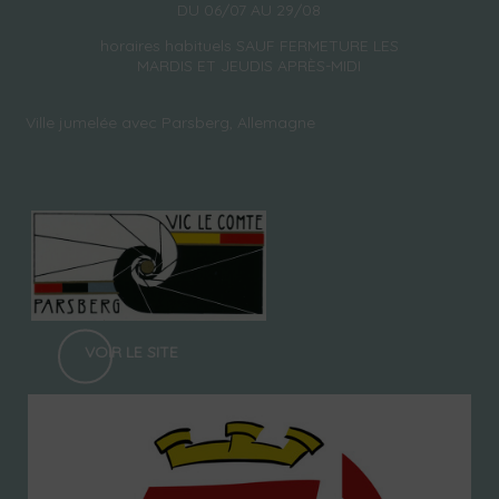
DU 06/07 AU 29/08
horaires habituels SAUF FERMETURE LES
MARDIS ET JEUDIS APRÈS-MIDI
Ville jumelée avec Parsberg, Allemagne
VOIR LE SITE