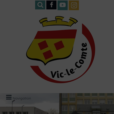
Navigation