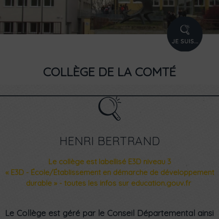
PROFIL
COLLÈGE DE LA COMTÉ
HENRI BERTRAND
Le collège est labellisé E3D niveau 3
« E3D - École/Établissement en démarche de développement
durable » - toutes les infos sur
education.gouv.fr
Le Collège est géré par le Conseil Départemental ainsi