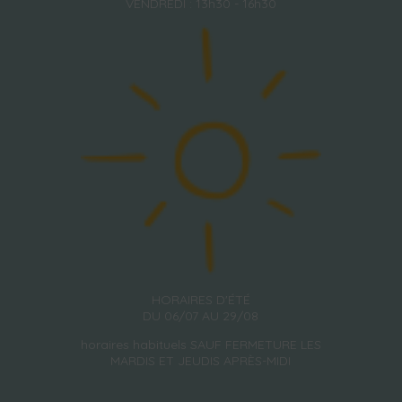
VENDREDI : 13h30 - 16h30
HORAIRES D'ÉTÉ
DU 06/07 AU 29/08
horaires habituels SAUF FERMETURE LES
MARDIS ET JEUDIS APRÈS-MIDI