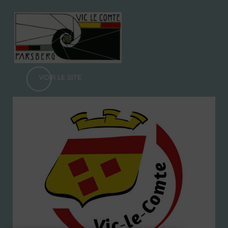
VOIR LE SITE