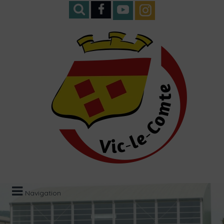
Navigation