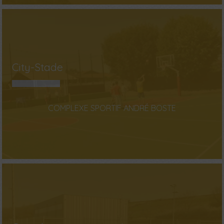
City-Stade
COMPLEXE SPORTIF ANDRÉ BOSTE