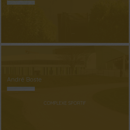
André Boste
COMPLEXE SPORTIF