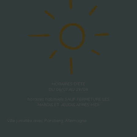
HORAIRES D'ÉTÉ
DU 06/07 AU 29/08
horaires habituels SAUF FERMETURE LES
MARDIS ET JEUDIS APRÈS-MIDI
Ville jumelée avec Parsberg, Allemagne