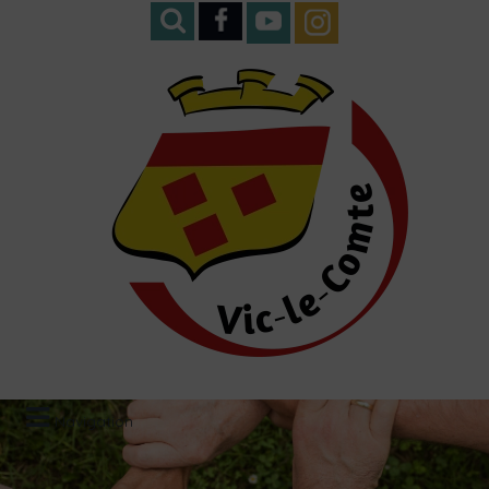
Navigation