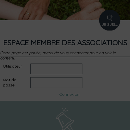
PROFIL
ESPACE MEMBRE DES ASSOCIATIONS