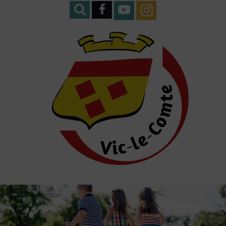
Navigation