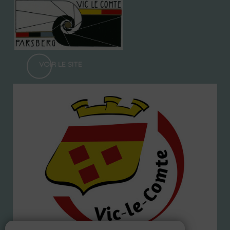
VOIR LE SITE