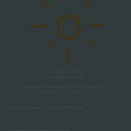
HORAIRES D'ÉTÉ
DU 06/07 AU 29/08
horaires habituels SAUF FERMETURE LES
MARDIS ET JEUDIS APRÈS-MIDI
Ville jumelée avec Parsberg, Allemagne