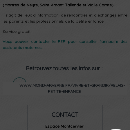
(Martres-de-Veyre, Saint-Amant-Tallende et Vic le Comte).
Il s'agit de lieux d'information, de rencontres et d'échanges entre
les parents et les professionnels de la petite enfance.
Service gratuit.
Vous pouvez contacter le REP pour consulter l’annuaire des
assistants maternels.
Retrouvez toutes les infos sur :
WWW.MOND-ARVERNE.FR/VIVRE-ET-GRANDIR/RELAIS-
PETITE-ENFANCE
CONTACT
Espace Montcervier