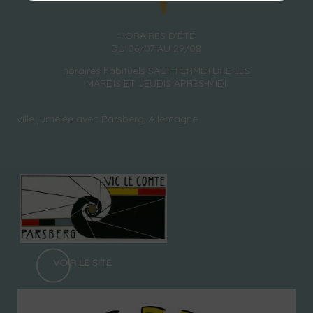
HORAIRES D'ÉTÉ
DU 06/07 AU 29/08
horaires habituels SAUF FERMETURE LES
MARDIS ET JEUDIS APRÈS-MIDI
Ville jumelée avec Parsberg, Allemagne
VOIR LE SITE