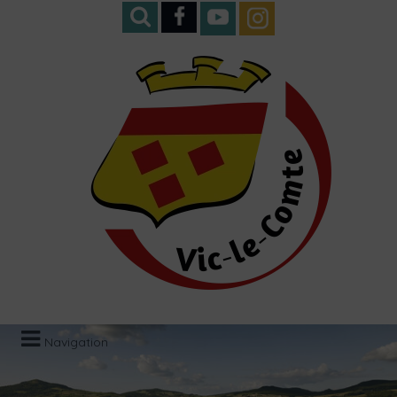
Navigation