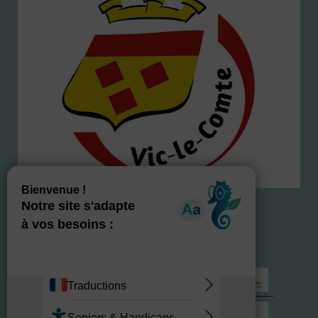
NOS LABELS