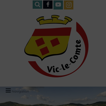
Navigation