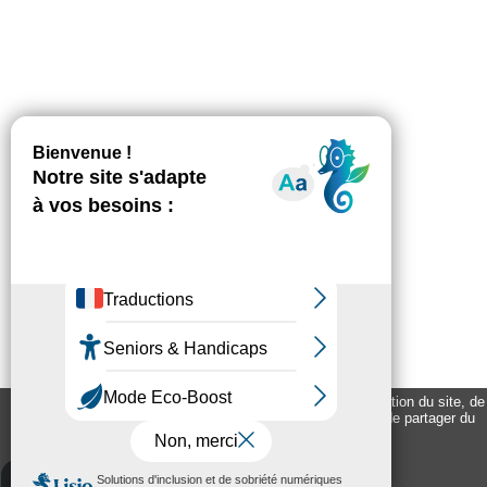
Ce site utilise des cookies afin de mesurer la fréquentation du site, de
vous proposer des contenus animés et interactifs et de partager du
contenu sur les réseaux sociaux.