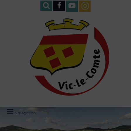
Navigation