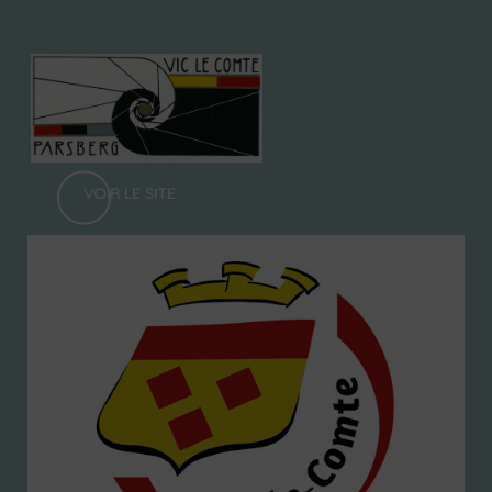
VOIR LE SITE