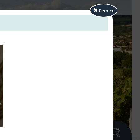
Fermer