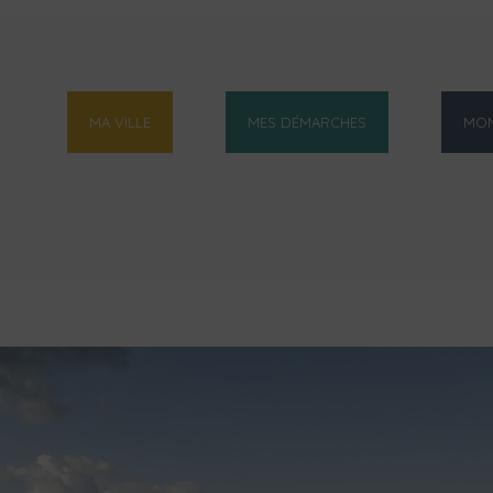
MA VILLE
MES DÉMARCHES
MON