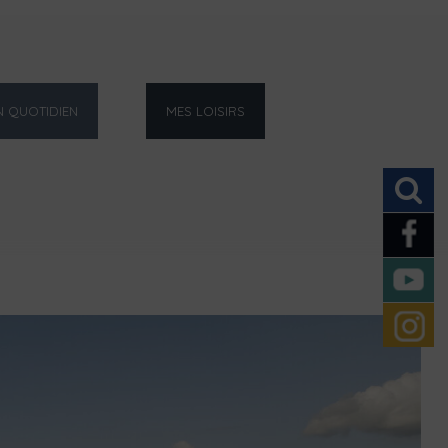
 QUOTIDIEN
MES LOISIRS