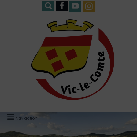
Navigation