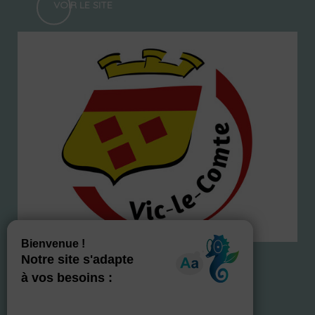
VOIR LE SITE
NOS LABELS