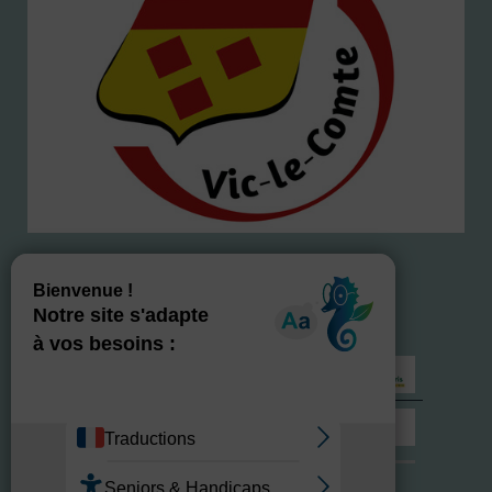
NOS LABELS