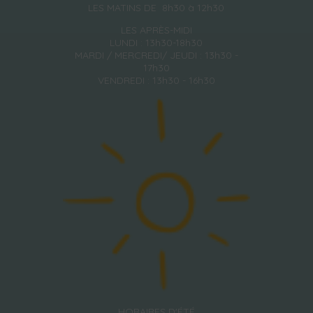
LES MATINS DE 8h30 à 12h30
LES APRÈS-MIDI
LUNDI : 13h30-18h30
MARDI / MERCREDI/ JEUDI : 13h30 -
17h30
VENDREDI : 13h30 - 16h30
HORAIRES D'ÉTÉ