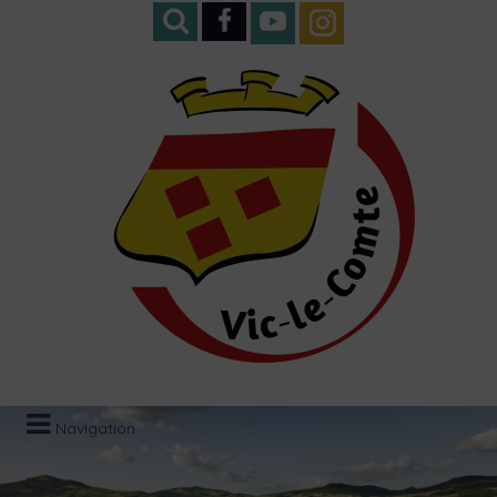
Navigation