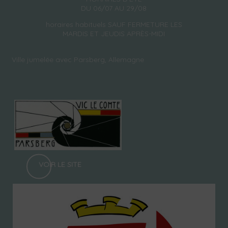
DU 06/07 AU 29/08
horaires habituels SAUF FERMETURE LES
MARDIS ET JEUDIS APRÈS-MIDI
Ville jumelée avec Parsberg, Allemagne
VOIR LE SITE