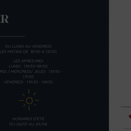
ER
DU LUNDI AU VENDREDI
LES MATINS DE 8h30 à 12h30
LES APRÈS-MIDI
LUNDI : 13h30-18h30
RDI / MERCREDI/ JEUDI : 13h30 -
17h30
VENDREDI : 13h30 - 16h30
HORAIRES D'ÉTÉ
DU 06/07 AU 29/08