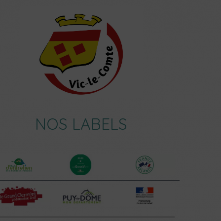
NOS LABELS