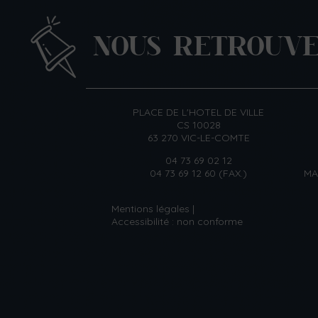
NOUS RETROUV
PLACE DE L'HOTEL DE VILLE
CS 10028
63 270 VIC-LE-COMTE
04 73 69 02 12
04 73 69 12 60 (FAX.)
MA
Mentions légales
Accessibilité : non conforme