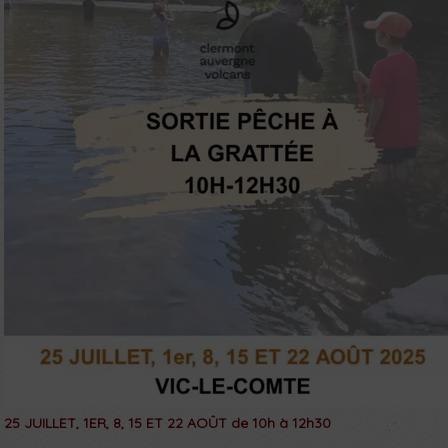
25 JUILLET, 1ER, 8, 15 ET 22 AOÛT de 10h à 12h30