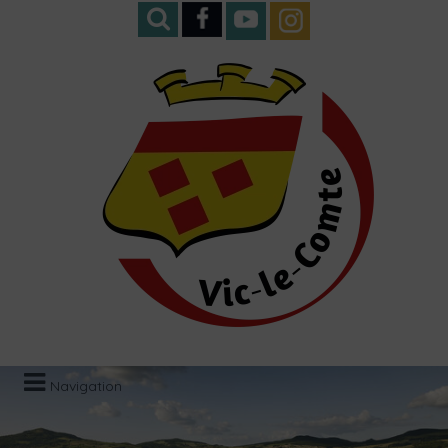
Navigation