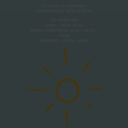
DU LUNDI AU VENDREDI
LES MATINS DE 8h30 à 12h30
LES APRÈS-MIDI
LUNDI : 13h30-18h30
MARDI / MERCREDI/ JEUDI : 13h30 -
17h30
VENDREDI : 13h30 - 16h30