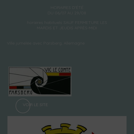
HORAIRES D'ÉTÉ
DU 06/07 AU 29/08
horaires habituels SAUF FERMETURE LES
MARDIS ET JEUDIS APRÈS-MIDI
Ville jumelée avec Parsberg, Allemagne
VOIR LE SITE