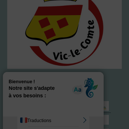
NOS LABELS