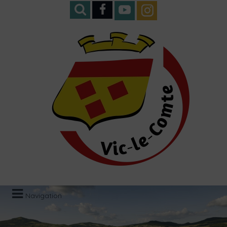
Navigation