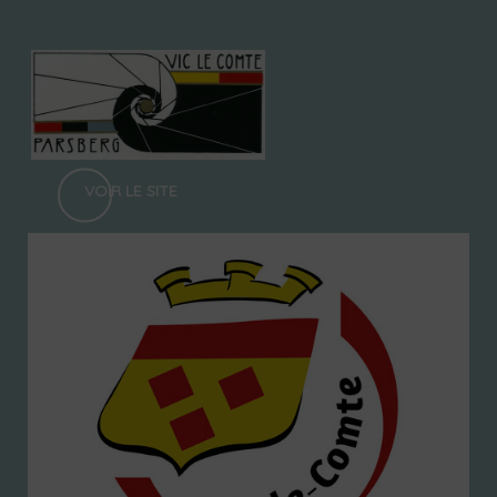
VOIR LE SITE