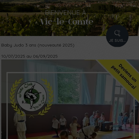
BIENVENUE
À
Vic-le-Comte
PROFIL
Baby Judo 3 ans (nouveauté 2025)
10/07/2025 au 06/09/2025