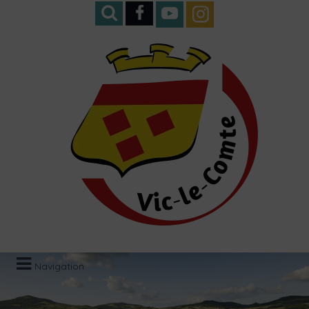
Navigation