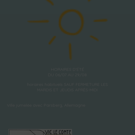
HORAIRES D'ÉTÉ
DU 06/07 AU 29/08
horaires habituels SAUF FERMETURE LES
MARDIS ET JEUDIS APRÈS-MIDI
Ville jumelée avec Parsberg, Allemagne