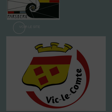
VOIR LE SITE