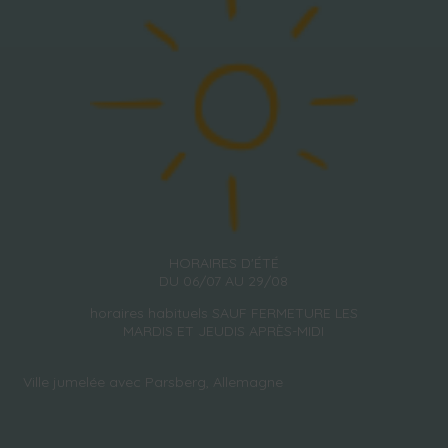
HORAIRES D'ÉTÉ
DU 06/07 AU 29/08
horaires habituels SAUF FERMETURE LES
MARDIS ET JEUDIS APRÈS-MIDI
Ville jumelée avec Parsberg, Allemagne