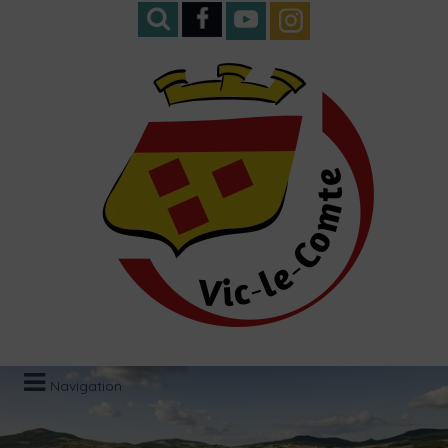
Navigation