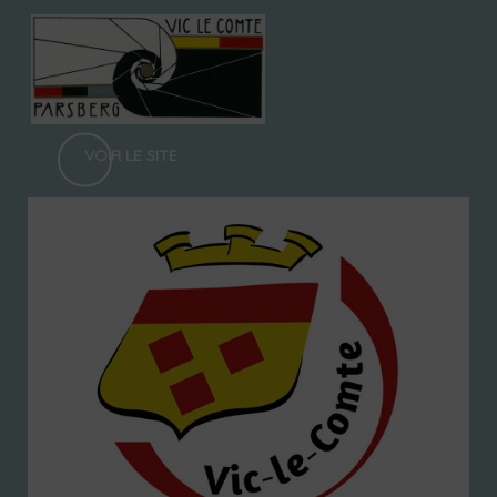
VOIR LE SITE