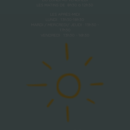
LES MATINS DE 8h30 à 12h30
LES APRÈS-MIDI
LUNDI : 13h30-18h30
MARDI / MERCREDI/ JEUDI : 13h30 -
17h30
VENDREDI : 13h30 - 16h30