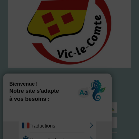
NOS LABELS