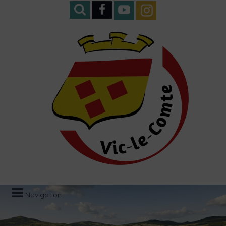
Navigation