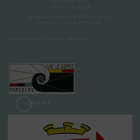
HORAIRES D'ÉTÉ
DU 06/07 AU 29/08
horaires habituels SAUF FERMETURE LES
MARDIS ET JEUDIS APRÈS-MIDI
Ville jumelée avec Parsberg, Allemagne
VOIR LE SITE