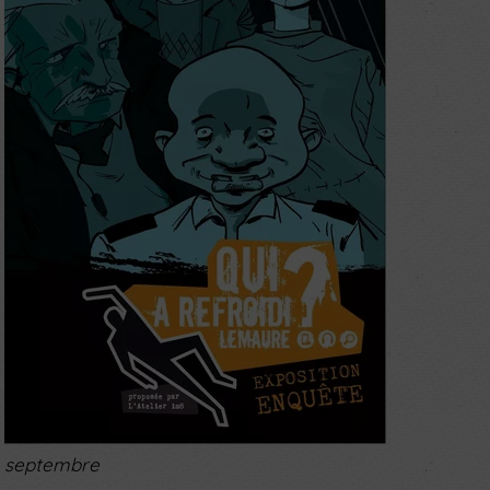
septembre