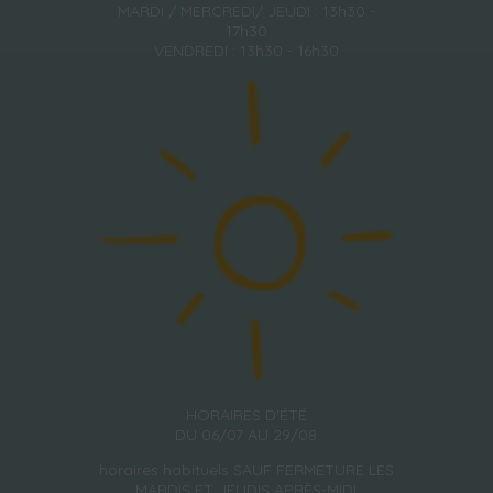
MARDI / MERCREDI/ JEUDI : 13h30 -
17h30
VENDREDI : 13h30 - 16h30
HORAIRES D'ÉTÉ
DU 06/07 AU 29/08
horaires habituels SAUF FERMETURE LES
MARDIS ET JEUDIS APRÈS-MIDI