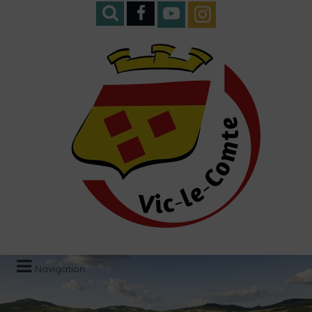
Navigation