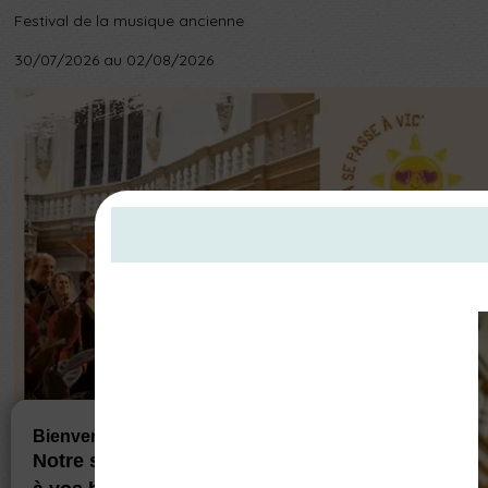
Festival de la musique ancienne
30/07/2026 au 02/08/2026