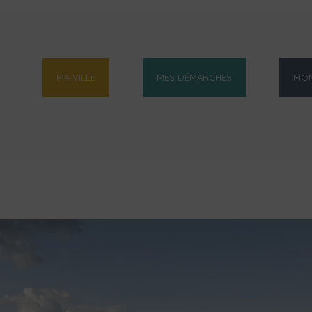
MA VILLE
MES DÉMARCHES
MON