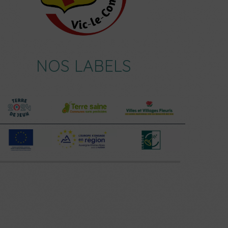
NOS LABELS