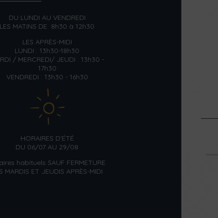
DU LUNDI AU VENDREDI
LES MATINS DE 8h30 à 12h30
LES APRÈS-MIDI
LUNDI : 13h30-18h30
RDI / MERCREDI/ JEUDI : 13h30 -
17h30
VENDREDI : 13h30 - 16h30
HORAIRES D'ÉTÉ
DU 06/07 AU 29/08
aires habituels SAUF FERMETURE
S MARDIS ET JEUDIS APRÈS-MIDI