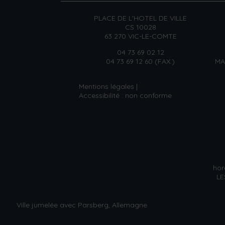
PLACE DE L'HOTEL DE VILLE
CS 10028
63 270 VIC-LE-COMTE
04 73 69 02 12
04 73 69 12 60 (FAX.)
MA
Mentions légales
Accessibilité : non conforme
hor
LE
Ville jumelée avec Parsberg, Allemagne