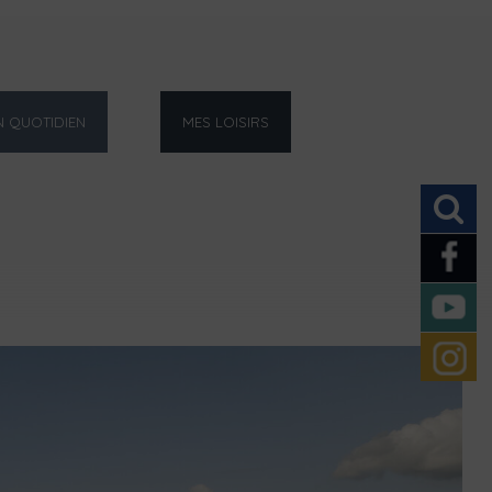
 QUOTIDIEN
MES LOISIRS