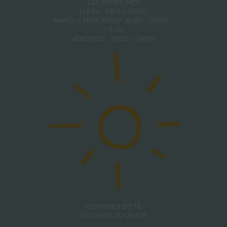
LES APRÈS-MIDI
LUNDI : 13h30-18h30
MARDI / MERCREDI/ JEUDI : 13h30 -
17h30
VENDREDI : 13h30 - 16h30
HORAIRES D'ÉTÉ
DU 06/07 AU 29/08