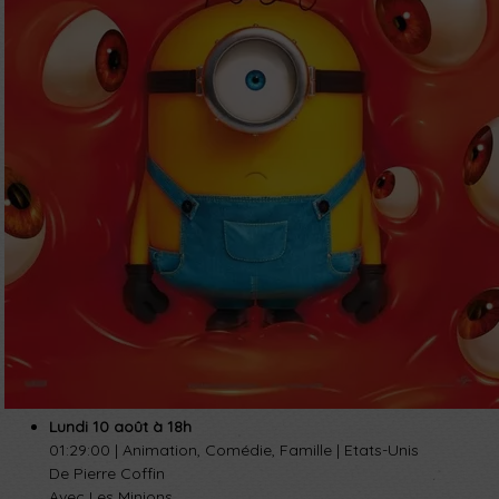
Lundi 10 août à 18h
01:29:00 | Animation, Comédie, Famille | Etats-Unis
De
Pierre Coffin
Avec
Les Minions