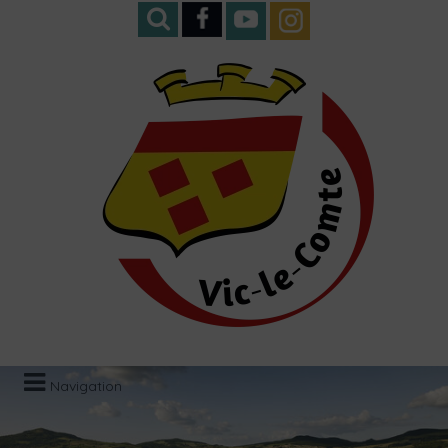
Navigation