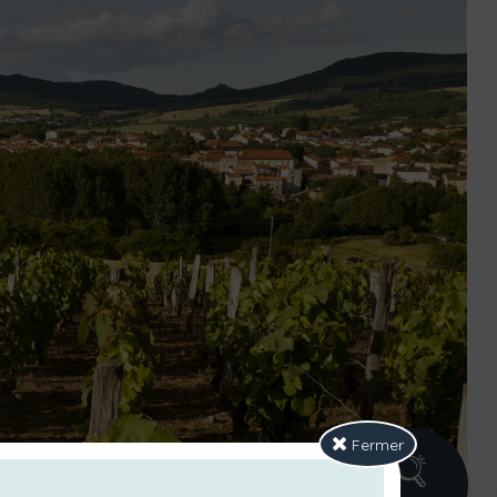
Fermer