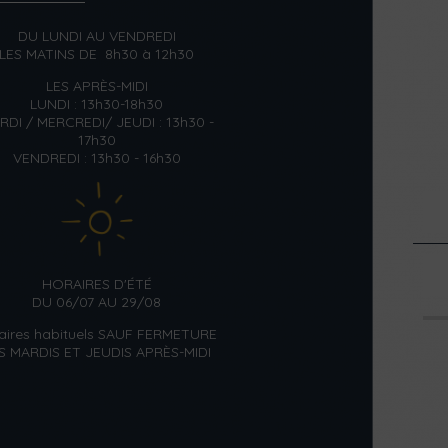
DU LUNDI AU VENDREDI
LES MATINS DE 8h30 à 12h30
LES APRÈS-MIDI
LUNDI : 13h30-18h30
RDI / MERCREDI/ JEUDI : 13h30 -
17h30
VENDREDI : 13h30 - 16h30
HORAIRES D'ÉTÉ
DU 06/07 AU 29/08
aires habituels SAUF FERMETURE
S MARDIS ET JEUDIS APRÈS-MIDI