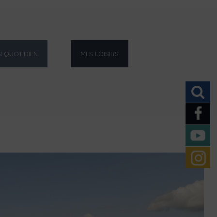
 QUOTIDIEN
MES LOISIRS