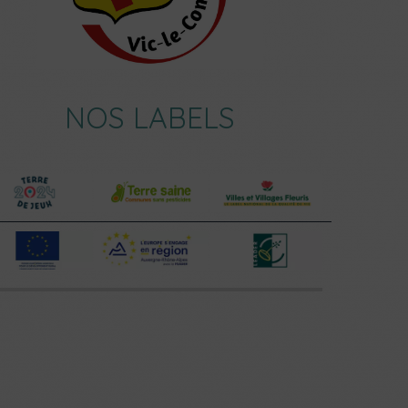
NOS LABELS