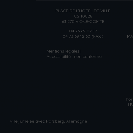
PLACE DE L'HOTEL DE VILLE
CS 10028
63 270 VIC-LE-COMTE
04 73 69 02 12
04 73 69 12 60 (FAX.)
MA
Mentions légales
Accessibilité : non conforme
hor
LE
Ville jumelée avec Parsberg, Allemagne