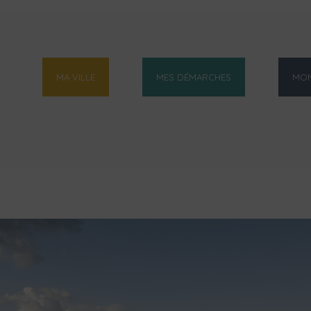
MA VILLE
MES DÉMARCHES
MON